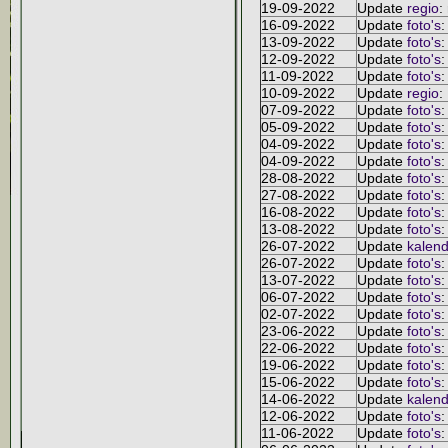
19-09-2022
Update
regio
:
16-09-2022
Update
foto's
:
13-09-2022
Update
foto's
:
12-09-2022
Update
foto's
:
11-09-2022
Update
foto's
:
10-09-2022
Update
regio
:
07-09-2022
Update
foto's
:
05-09-2022
Update
foto's
:
04-09-2022
Update
foto's
:
04-09-2022
Update
foto's
:
28-08-2022
Update
foto's
:
27-08-2022
Update
foto's
:
16-08-2022
Update
foto's
:
13-08-2022
Update
foto's
:
26-07-2022
Update
kalend
26-07-2022
Update
foto's
:
13-07-2022
Update
foto's
:
06-07-2022
Update
foto's
:
02-07-2022
Update
foto's
:
23-06-2022
Update
foto's
:
22-06-2022
Update
foto's
:
19-06-2022
Update
foto's
:
15-06-2022
Update
foto's
:
14-06-2022
Update
kalend
12-06-2022
Update
foto's
:
11-06-2022
Update
foto's
: