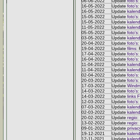
06-06-2022
Update
foto's
:
16-05-2022
Update
foto's
:
16-05-2022
Update
kalend
15-05-2022
Update
foto's
:
15-05-2022
Update
kalend
11-05-2022
Update
kalend
05-05-2022
Update
foto's
:
03-05-2022
Update
kalend
20-04-2022
Update
foto's
:
19-04-2022
Update
films
:
17-04-2022
Update
foto's
:
16-04-2022
Update
foto's
:
11-04-2022
Update
kalend
11-04-2022
Update
kalend
02-04-2022
Update
foto's
:
20-03-2022
Update
foto's
:
17-03-2022
Update
Windm
14-03-2022
Update
foto's
:
14-03-2022
Update
links 
12-03-2022
Update
foto's
:
07-03-2022
Update
kalend
02-03-2022
Update
kalend
20-02-2022
Update
regio
:
13-02-2022
Update
regio
:
09-01-2022
Update
privac
19-12-2021
Update
kalend
12-11-2021
Update
kalend