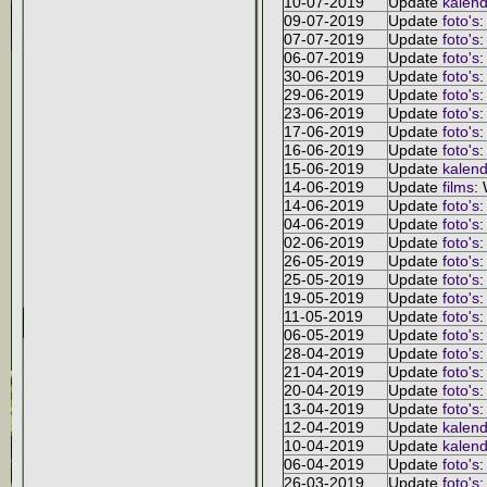
10-07-2019
Update
kalend
09-07-2019
Update
foto's
:
07-07-2019
Update
foto's
:
06-07-2019
Update
foto's
:
30-06-2019
Update
foto's
:
29-06-2019
Update
foto's
:
23-06-2019
Update
foto's
:
17-06-2019
Update
foto's
:
16-06-2019
Update
foto's
:
15-06-2019
Update
kalend
14-06-2019
Update
films
: 
14-06-2019
Update
foto's
:
04-06-2019
Update
foto's
:
02-06-2019
Update
foto's
:
26-05-2019
Update
foto's
:
25-05-2019
Update
foto's
:
19-05-2019
Update
foto's
:
11-05-2019
Update
foto's
:
06-05-2019
Update
foto's
:
28-04-2019
Update
foto's
:
21-04-2019
Update
foto's
:
20-04-2019
Update
foto's
:
13-04-2019
Update
foto's
:
12-04-2019
Update
kalend
10-04-2019
Update
kalend
06-04-2019
Update
foto's
:
26-03-2019
Update
foto's
: