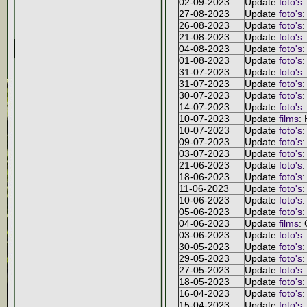
02-09-2023
Update
foto's
:
27-08-2023
Update
foto's
:
26-08-2023
Update
foto's
:
21-08-2023
Update
foto's
:
04-08-2023
Update
foto's
:
01-08-2023
Update
foto's
:
31-07-2023
Update
foto's
:
31-07-2023
Update
foto's
:
30-07-2023
Update
foto's
:
14-07-2023
Update
foto's
:
10-07-2023
Update
films
:
10-07-2023
Update
foto's
:
09-07-2023
Update
foto's
:
03-07-2023
Update
foto's
:
21-06-2023
Update
foto's
:
18-06-2023
Update
foto's
:
11-06-2023
Update
foto's
:
10-06-2023
Update
foto's
:
05-06-2023
Update
foto's
:
04-06-2023
Update
films
:
03-06-2023
Update
foto's
:
30-05-2023
Update
foto's
:
29-05-2023
Update
foto's
:
27-05-2023
Update
foto's
:
18-05-2023
Update
foto's
:
16-04-2023
Update
foto's
:
15-04-2023
Update
foto's
: