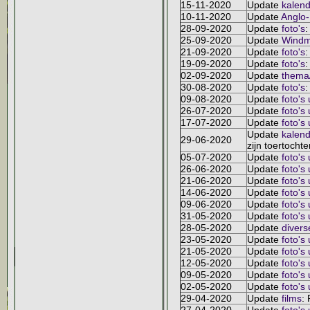
15-11-2020
Update
kalend
10-11-2020
Update
Anglo
28-09-2020
Update
foto's
:
25-09-2020
Update
Windm
21-09-2020
Update
foto's
:
19-09-2020
Update
foto's
:
02-09-2020
Update
thema/
30-08-2020
Update
foto's
:
09-08-2020
Update
foto's
26-07-2020
Update
foto's
17-07-2020
Update
foto's
Update
kalend
29-06-2020
zijn toertocht
05-07-2020
Update
foto's
26-06-2020
Update
foto's
21-06-2020
Update
foto's
14-06-2020
Update
foto's
09-06-2020
Update
foto's
31-05-2020
Update
foto's
28-05-2020
Update
divers
23-05-2020
Update
foto's
21-05-2020
Update
foto's
12-05-2020
Update
foto's
09-05-2020
Update
foto's
02-05-2020
Update
foto's
29-04-2020
Update
films
: