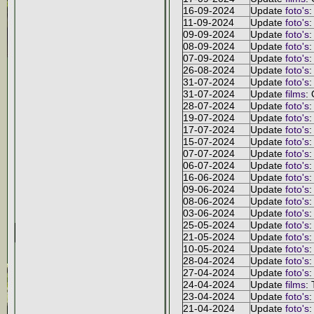
16-09-2024
Update
foto's
:
11-09-2024
Update
foto's
:
09-09-2024
Update
foto's
:
08-09-2024
Update
foto's
:
07-09-2024
Update
foto's
:
26-08-2024
Update
foto's
:
31-07-2024
Update
foto's
:
31-07-2024
Update
films
: 
28-07-2024
Update
foto's
:
19-07-2024
Update
foto's
:
17-07-2024
Update
foto's
:
15-07-2024
Update
foto's
:
07-07-2024
Update
foto's
:
06-07-2024
Update
foto's
:
16-06-2024
Update
foto's
:
09-06-2024
Update
foto's
:
08-06-2024
Update
foto's
:
03-06-2024
Update
foto's
:
25-05-2024
Update
foto's
:
21-05-2024
Update
foto's
:
10-05-2024
Update
foto's
:
28-04-2024
Update
foto's
:
27-04-2024
Update
foto's
:
24-04-2024
Update
films
:
23-04-2024
Update
foto's
:
21-04-2024
Update
foto's
: