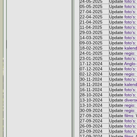
24-05-2025
Update
foto's
:
05-05-2025
Update
foto's
:
27-04-2025
Update
foto's
:
22-04-2025
Update
foto's
:
21-04-2025
Update
foto's
:
11-04-2025
Update
foto's
:
29-03-2025
Update
foto's
:
14-03-2025
Update
foto's
:
09-03-2025
Update
foto's
:
18-02-2025
Update
kalend
24-01-2025
Update
regio
:
23-01-2025
Update
foto's
:
17-12-2024
Update
Anglo
07-12-2024
Update
foto's
:
02-12-2024
Update
regio
:
30-11-2024
Update
foto's
:
18-11-2024
Update
kalend
16-11-2024
Update
foto's
:
28-10-2024
Update
foto's
:
13-10-2024
Update
divers
13-10-2024
Update
regio
:
30-09-2024
Update
regio
:
27-09-2024
Update
films
:
27-09-2024
Update
foto's
:
26-09-2024
Update
foto's
:
23-09-2024
Update
foto's
:
17-09-2024
Update
films
: