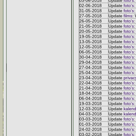
03-06-2018
Update
foto's
:
02-06-2018
Update
foto's
:
31-05-2018
Update
foto's
:
27-05-2018
Update
films
: 
26-05-2018
Update
foto's
:
21-05-2018
Update
foto's
:
20-05-2018
Update
foto's
:
19-05-2018
Update
foto's
:
13-05-2018
Update
foto's
:
12-05-2018
Update
foto's
:
06-05-2018
Update
foto's
:
30-04-2018
Update
foto's
:
29-04-2018
Update
foto's
:
27-04-2018
Update
foto's
:
25-04-2018
Update
foto's
:
23-04-2018
Update
privac
22-04-2018
Update
foto's
:
21-04-2018
Update
foto's
:
18-04-2018
Update
foto's
:
06-04-2018
Update
foto's
:
19-03-2018
Update
foto's
:
12-03-2018
Update
kalend
04-03-2018
Update
kalend
03-03-2018
Update
foto's
:
01-03-2018
Update
foto's
:
24-02-2018
Update
foto's
:
03-02-2018
Update
foto's
: