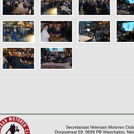
Secretariaat Veteraan Motoren Club
Dorpsstraat 59, 9699 PB Vriescheloo, Ne