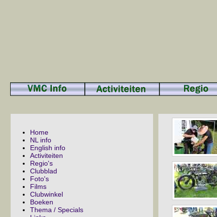
Home
NL info
English info
Activiteiten
Regio's
Clubblad
Foto's
Films
Clubwinkel
Boeken
Thema / Specials