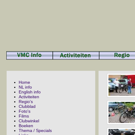
Home
NL info
English info
Activiteiten
Regio's
Clubblad
Foto's
Films
Clubwinkel
Boeken
Thema / Specials